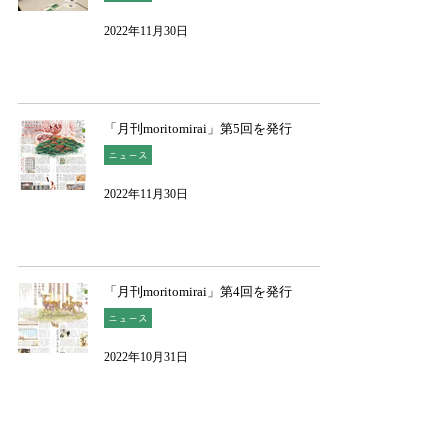
2022年11月30日
「月刊moritomirai」第5回を発行
ニュース
2022年11月30日
「月刊moritomirai」第4回を発行
ニュース
2022年10月31日