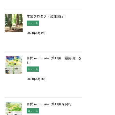
木製プロダクト受注開始！
ニュース
2023年8月19日
月間 moritomirai 第12回（最終回）を発
行
ニュース
2023年6月28日
月間 moritomirai 第11回を発行
ニュース