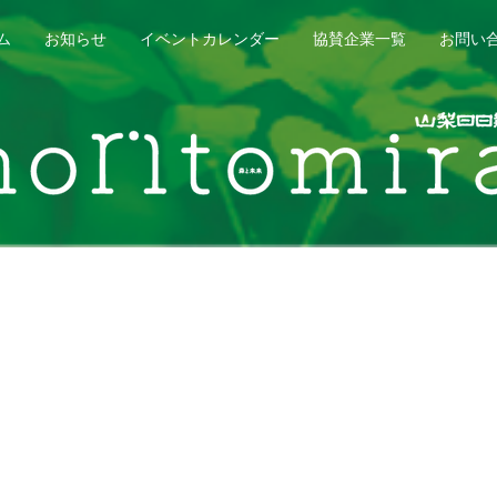
ム
お知らせ
イベントカレンダー
協賛企業一覧
お問い