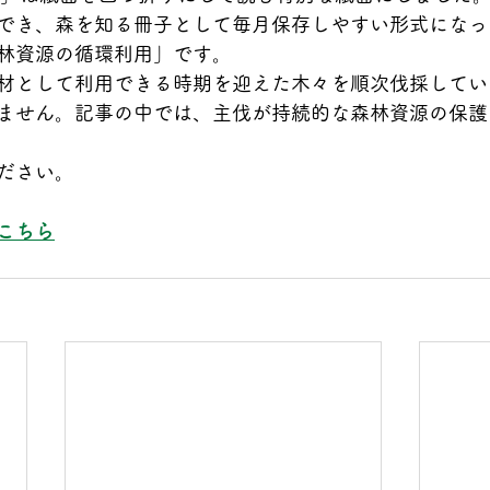
でき、森を知る冊子として毎月保存しやすい形式になっ
林資源の循環利用」です。
材として利用できる時期を迎えた木々を順次伐採してい
ません。記事の中では、主伐が持続的な森林資源の保護
ださい。　
はこちら