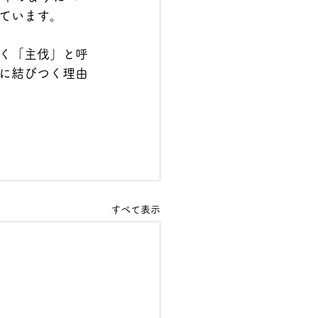
ています。
く「主伐」と呼
に結びつく理由
すべて表示