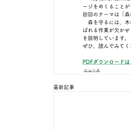
ージをめくることが
初回のテーマは「森
　森を守るには、木
ばれる作業が欠かせ
を説明しています。
ぜひ、読んでみてく
PDFダウンロード
ニュース
最新記事