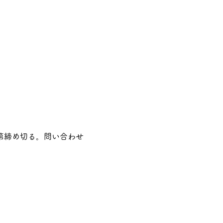
第締め切る。問い合わせ