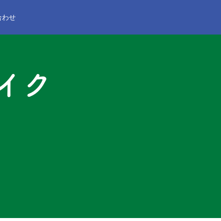
合わせ
イク