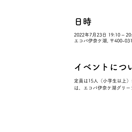
日時
2022年7月23日 19:10 – 20
エコパ伊奈ケ湖, 〒400-
イベントにつ
定員は15人（小学生以上
は、エコパ伊奈ケ湖グリーンロッ