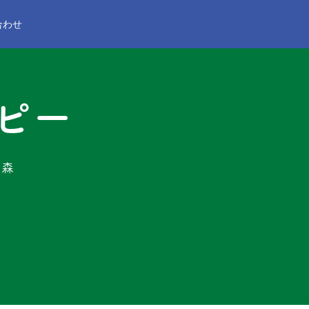
合わせ
ピー
の森