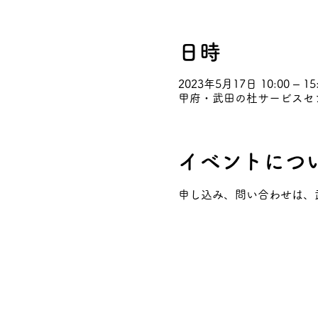
日時
2023年5月17日 10:00 – 15
甲府・武田の杜サービスセンタ
イベントにつ
申し込み、問い合わせは、武田