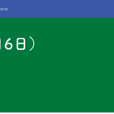
合わせ
16日）