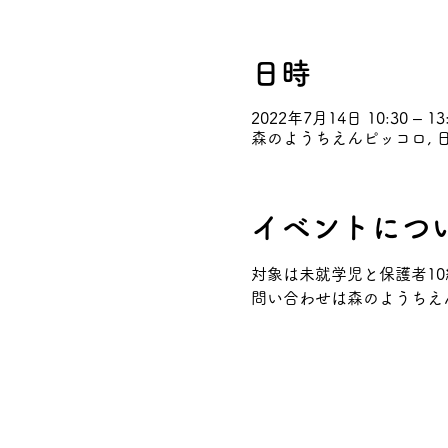
日時
2022年7月14日 10:30 – 13
森のようちえんピッコロ, 日
イベントにつ
対象は未就学児と保護者10
問い合わせは森のようちえんピッ