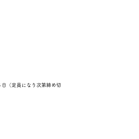
月５日（定員になり次第締め切