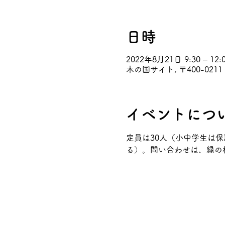
日時
2022年8月21日 9:30 – 12:
木の国サイト, 〒400-0
イベントにつ
定員は30人（小中学生は保
る）。問い合わせは、緑の相談所