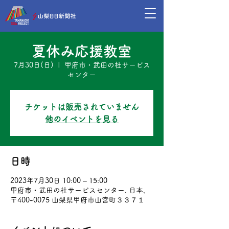
夏休み応援教室
7月30日(日)
  |  
甲府市・武田の杜サービス
センター
チケットは販売されていません
他のイベントを見る
日時
2023年7月30日 10:00 – 15:00
甲府市・武田の杜サービスセンター, 日本、
〒400-0075 山梨県甲府市山宮町３３７１