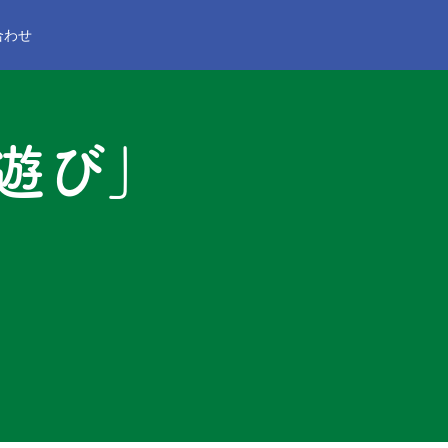
合わせ
遊び」