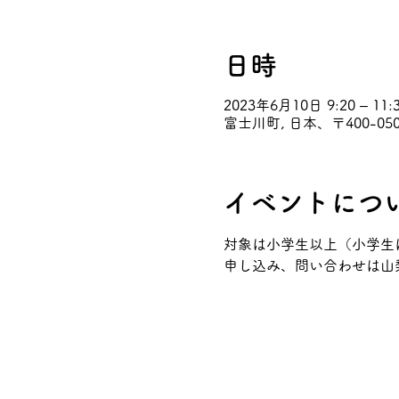
日時
2023年6月10日 9:20 – 11:
富士川町, 日本、〒400-
イベントにつ
対象は小学生以上（小学生
申し込み、問い合わせは山梨県