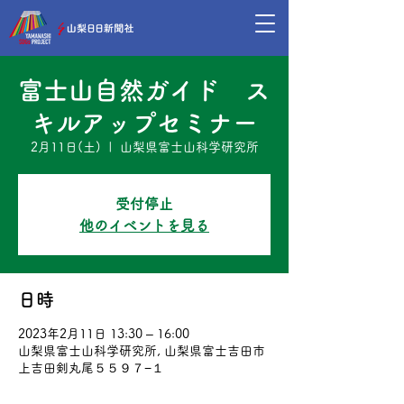
富士山自然ガイド ス
キルアップセミナー
2月11日(土)
  |  
山梨県富士山科学研究所
受付停止
他のイベントを見る
日時
2023年2月11日 13:30 – 16:00
山梨県富士山科学研究所, 山梨県富士吉田市
上吉田剣丸尾５５９７−１