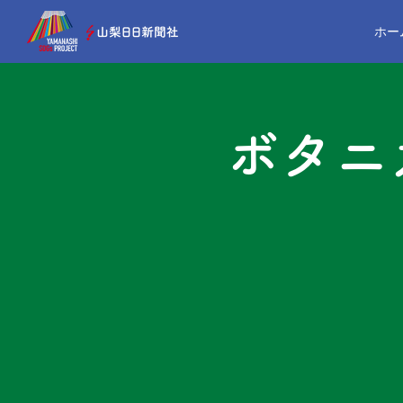
ホー
ボタニ