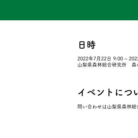
日時
2022年7月22日 9:00 – 20
山梨県森林総合研究所 森の教
イベントにつ
問い合わせは山梨県森林総合研