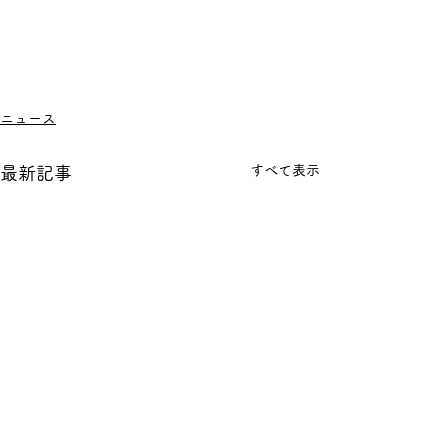
ニュース
すべて表示
最新記事