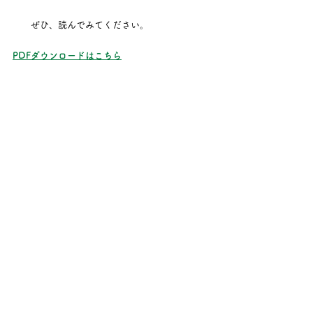
　　ぜひ、読んでみてください。　
PDFダウンロードはこちら