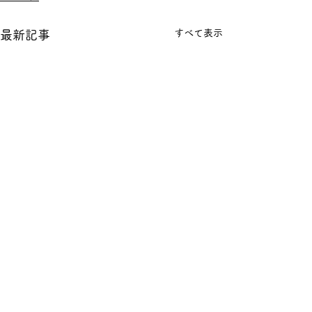
すべて表示
最新記事
コメント